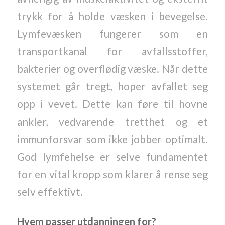
trykk for å holde væsken i bevegelse.
Lymfevæsken fungerer som en
transportkanal for avfallsstoffer,
bakterier og overflødig væske. Når dette
systemet går tregt, hoper avfallet seg
opp i vevet. Dette kan føre til hovne
ankler, vedvarende tretthet og et
immunforsvar som ikke jobber optimalt.
God lymfehelse er selve fundamentet
for en vital kropp som klarer å rense seg
selv effektivt.
Hvem passer utdanningen for?