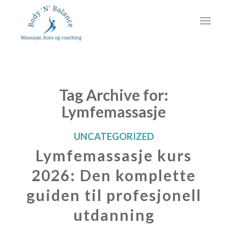
Tag Archive for:
Lymfemassasje
UNCATEGORIZED
Lymfemassasje kurs
2026: Den komplette
guiden til profesjonell
utdanning