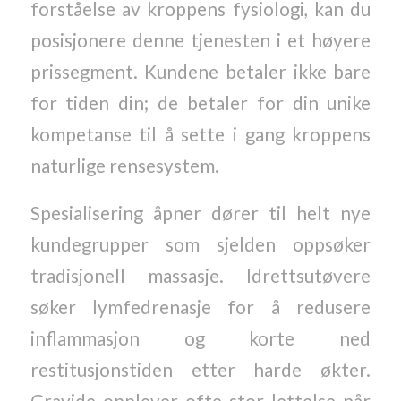
forståelse av kroppens fysiologi, kan du
posisjonere denne tjenesten i et høyere
prissegment. Kundene betaler ikke bare
for tiden din; de betaler for din unike
kompetanse til å sette i gang kroppens
naturlige rensesystem.
Spesialisering åpner dører til helt nye
kundegrupper som sjelden oppsøker
tradisjonell massasje. Idrettsutøvere
søker lymfedrenasje for å redusere
inflammasjon og korte ned
restitusjonstiden etter harde økter.