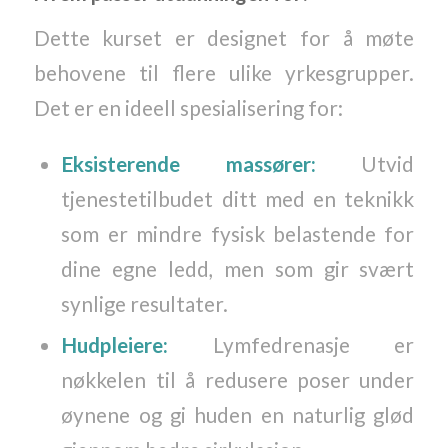
Dette kurset er designet for å møte
behovene til flere ulike yrkesgrupper.
Det er en ideell spesialisering for:
Eksisterende massører:
Utvid
tjenestetilbudet ditt med en teknikk
som er mindre fysisk belastende for
dine egne ledd, men som gir svært
synlige resultater.
Hudpleiere:
Lymfedrenasje er
nøkkelen til å redusere poser under
øynene og gi huden en naturlig glød