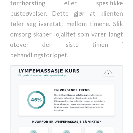
tørrbørsting eller spesifikke
pusteøvelser. Dette gjør at klienten
føler seg ivaretatt mellom timene. Slik
omsorg skaper lojalitet som varer langt
utover den siste timen i
behandlingsforløpet.