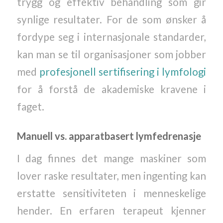
trygg og effektiv behandling som gir
synlige resultater. For de som ønsker å
fordype seg i internasjonale standarder,
kan man se til organisasjoner som jobber
med
profesjonell sertifisering i lymfologi
for å forstå de akademiske kravene i
faget.
Manuell vs. apparatbasert lymfedrenasje
I dag finnes det mange maskiner som
lover raske resultater, men ingenting kan
erstatte sensitiviteten i menneskelige
hender. En erfaren terapeut kjenner