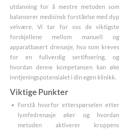
utdanning for å mestre metoden som
balanserer medisinsk forståelse med dyp
velvære. Vi tar for oss de viktigste
forskjellene mellom manuell og
apparatbasert drenasje, hva som kreves
for en fullverdig sertifisering, og
hvordan denne kompetansen kan øke
inntjeningspotensialet i din egen klinikk.
Viktige Punkter
Forstå hvorfor etterspørselen etter
lymfedrenasje øker og hvordan
metoden aktiverer kroppens