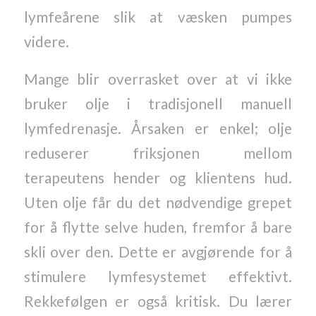
lymfeårene slik at væsken pumpes
videre.
Mange blir overrasket over at vi ikke
bruker olje i tradisjonell manuell
lymfedrenasje. Årsaken er enkel; olje
reduserer friksjonen mellom
terapeutens hender og klientens hud.
Uten olje får du det nødvendige grepet
for å flytte selve huden, fremfor å bare
skli over den. Dette er avgjørende for å
stimulere lymfesystemet effektivt.
Rekkefølgen er også kritisk. Du lærer