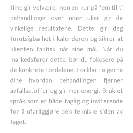
time gir velvære, men en kur på fem til ti
behandlinger over noen uker gir de
virkelige resultatene. Dette gir deg
forutsigbarhet i kalenderen og sikrer at
klienten faktisk når sine mål. Når du
markedsfører dette, bør du fokusere på
de konkrete fordelene. Forklar følgerne
dine hvordan behandlingen fjerner
avfallsstoffer og gir mer energi. Bruk et
språk som er både faglig og inviterende
for å ufarliggjøre den tekniske siden av
faget.