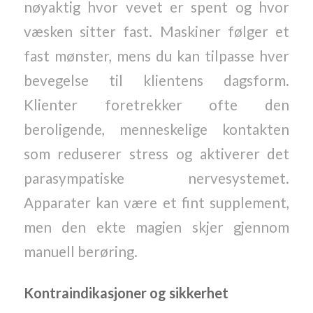
nøyaktig hvor vevet er spent og hvor
væsken sitter fast. Maskiner følger et
fast mønster, mens du kan tilpasse hver
bevegelse til klientens dagsform.
Klienter foretrekker ofte den
beroligende, menneskelige kontakten
som reduserer stress og aktiverer det
parasympatiske nervesystemet.
Apparater kan være et fint supplement,
men den ekte magien skjer gjennom
manuell berøring.
Kontraindikasjoner og sikkerhet