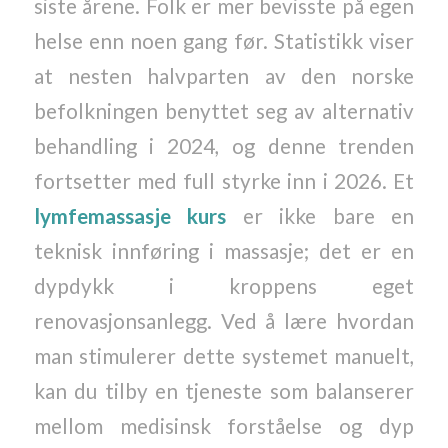
siste årene. Folk er mer bevisste på egen
helse enn noen gang før. Statistikk viser
at nesten halvparten av den norske
befolkningen benyttet seg av alternativ
behandling i 2024, og denne trenden
fortsetter med full styrke inn i 2026. Et
lymfemassasje kurs
er ikke bare en
teknisk innføring i massasje; det er en
dypdykk i kroppens eget
renovasjonsanlegg. Ved å lære hvordan
man stimulerer dette systemet manuelt,
kan du tilby en tjeneste som balanserer
mellom medisinsk forståelse og dyp