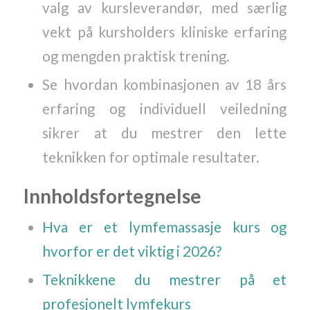
valg av kursleverandør, med særlig
vekt på kursholders kliniske erfaring
og mengden praktisk trening.
Se hvordan kombinasjonen av 18 års
erfaring og individuell veiledning
sikrer at du mestrer den lette
teknikken for optimale resultater.
Innholdsfortegnelse
Hva er et lymfemassasje kurs og
hvorfor er det viktig i 2026?
Teknikkene du mestrer på et
profesjonelt lymfekurs