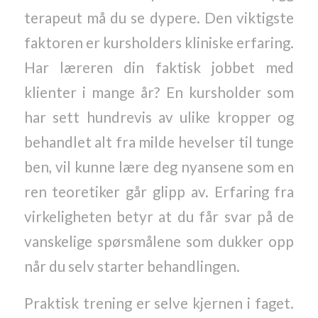
terapeut må du se dypere. Den viktigste
faktoren er kursholders kliniske erfaring.
Har læreren din faktisk jobbet med
klienter i mange år? En kursholder som
har sett hundrevis av ulike kropper og
behandlet alt fra milde hevelser til tunge
ben, vil kunne lære deg nyansene som en
ren teoretiker går glipp av. Erfaring fra
virkeligheten betyr at du får svar på de
vanskelige spørsmålene som dukker opp
når du selv starter behandlingen.
Praktisk trening er selve kjernen i faget.