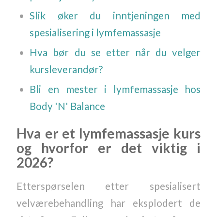
Slik øker du inntjeningen med
spesialisering i lymfemassasje
Hva bør du se etter når du velger
kursleverandør?
Bli en mester i lymfemassasje hos
Body 'N' Balance
Hva er et lymfemassasje kurs
og hvorfor er det viktig i
2026?
Etterspørselen etter spesialisert
velværebehandling har eksplodert de