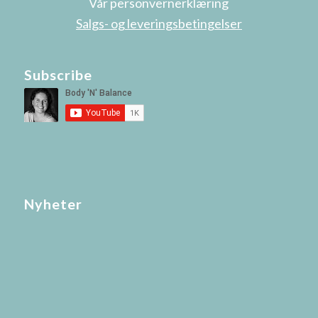
Vår personvernerklæring
Salgs- og leveringsbetingelser
Subscribe
Nyheter