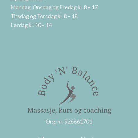
Mandag, Onsdag og Fredag kl. 8 – 17
Tirsdag og Torsdag kl. 8 – 18
Lørdag kl. 10 – 14
Org. nr. 926661701