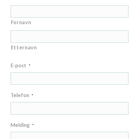
Fornavn
Etternavn
E-post
*
Telefon
*
Melding
*