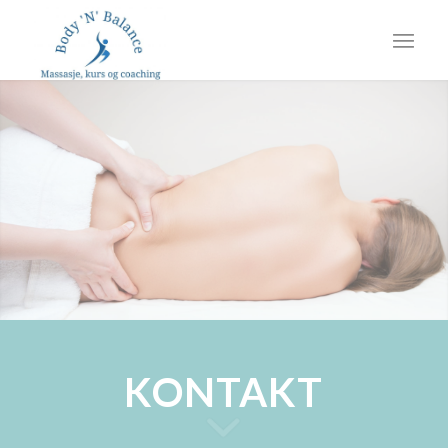
KONTAKT