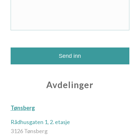
Avdelinger
Tønsberg
Rådhusgaten 1, 2. etasje
3126 Tønsberg