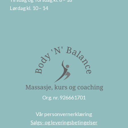
Lørdag kl. 10 – 14
Org. nr. 926661701
Vår personvernerklæring
Salgs- og leveringsbetingelser