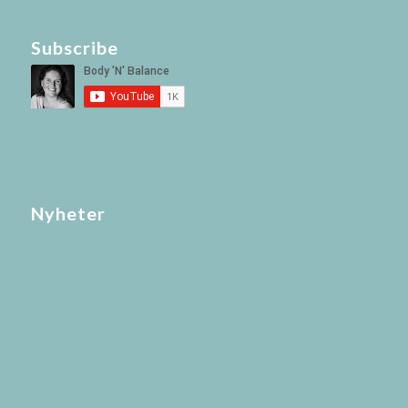
Subscribe
Nyheter