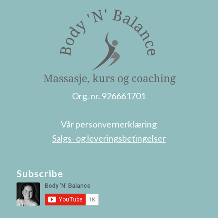
Org. nr. 926661701
Vår personvernerklæring
Salgs- og leveringsbetingelser
Subscribe