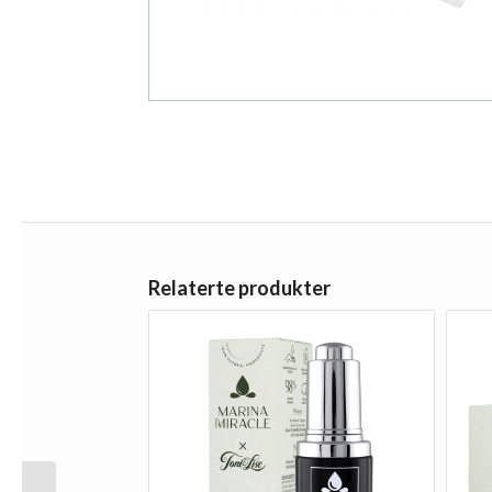
Relaterte produkter