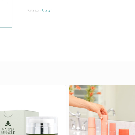
Kategori:
Utstyr